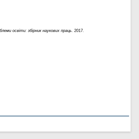
блеми освіти: збірник наукових праць
. 2017.