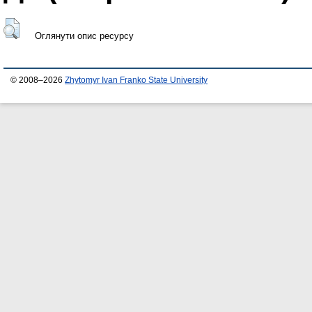
Оглянути опис ресурсу
© 2008–2026
Zhytomyr Ivan Franko State University