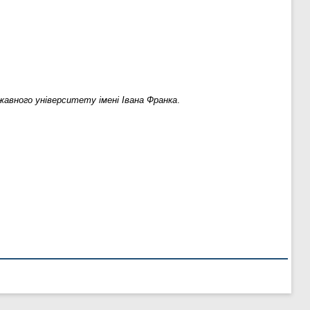
авного університету імені Івана Франка
.