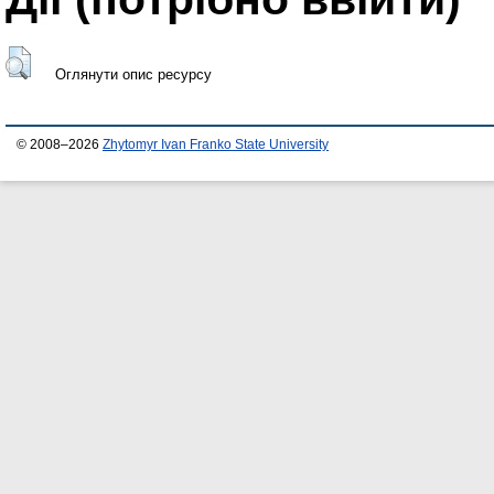
Оглянути опис ресурсу
© 2008–2026
Zhytomyr Ivan Franko State University