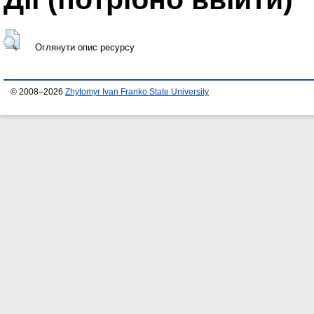
Оглянути опис ресурсу
© 2008–2026
Zhytomyr Ivan Franko State University