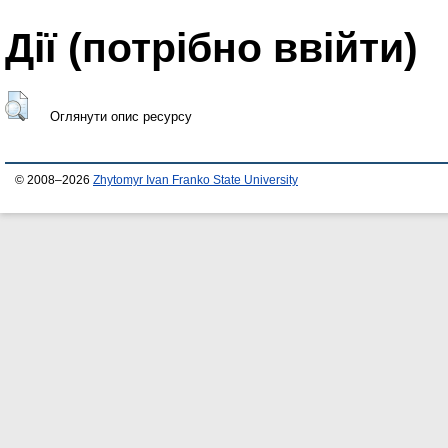
Дії ​​(потрібно ввійти)
Оглянути опис ресурсу
© 2008–2026
Zhytomyr Ivan Franko State University