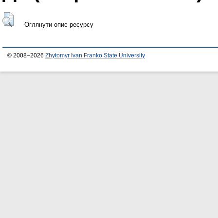
Оглянути опис ресурсу
© 2008–2026
Zhytomyr Ivan Franko State University