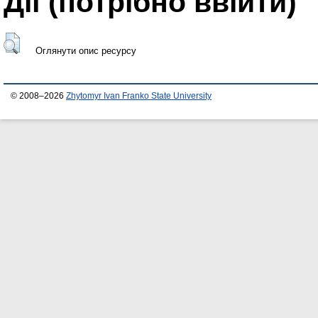
Дії ​​(потрібно ввійти)
Оглянути опис ресурсу
© 2008–2026
Zhytomyr Ivan Franko State University