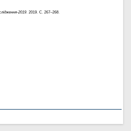
ослідження-2019
. 2019. С. 267–268.