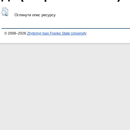
Оглянути опис ресурсу
© 2008–2026
Zhytomyr Ivan Franko State University