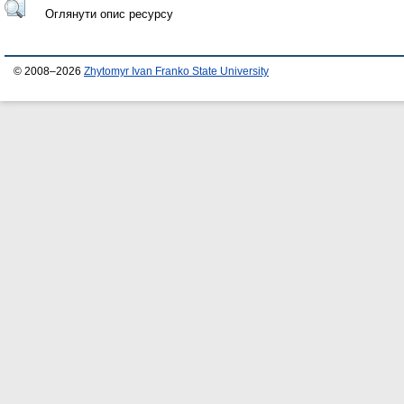
Оглянути опис ресурсу
© 2008–2026
Zhytomyr Ivan Franko State University