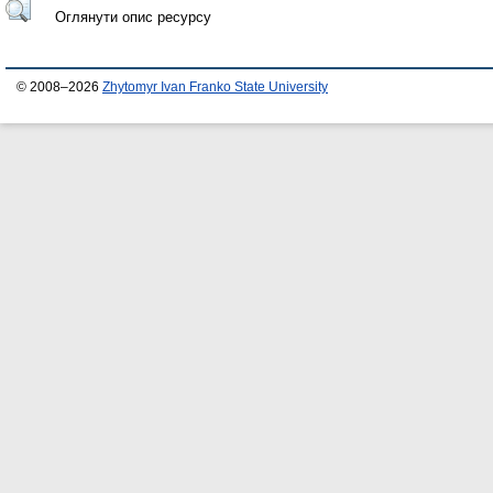
Оглянути опис ресурсу
© 2008–2026
Zhytomyr Ivan Franko State University