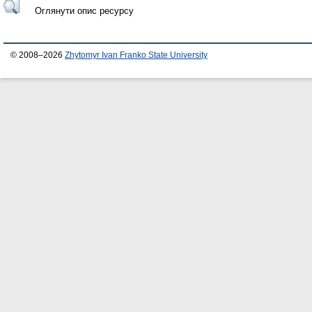
Оглянути опис ресурсу
© 2008–2026
Zhytomyr Ivan Franko State University