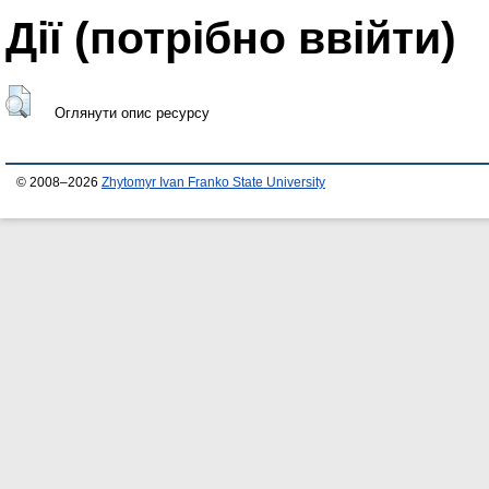
Дії ​​(потрібно ввійти)
Оглянути опис ресурсу
© 2008–2026
Zhytomyr Ivan Franko State University