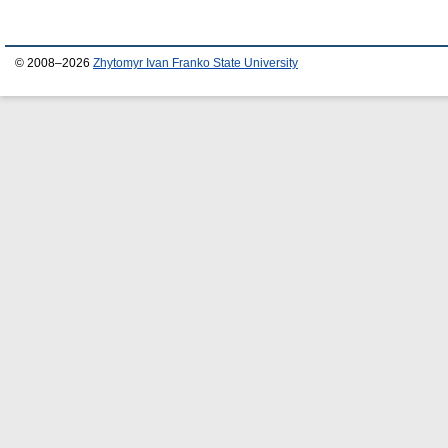
© 2008–2026
Zhytomyr Ivan Franko State University