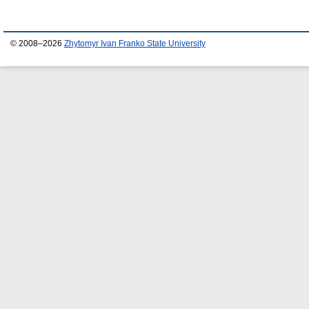
© 2008–2026
Zhytomyr Ivan Franko State University