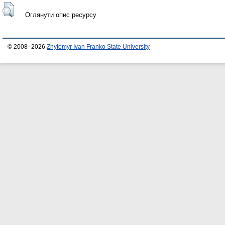
Оглянути опис ресурсу
© 2008–2026
Zhytomyr Ivan Franko State University