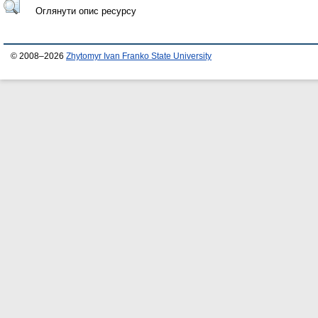
Оглянути опис ресурсу
© 2008–2026
Zhytomyr Ivan Franko State University