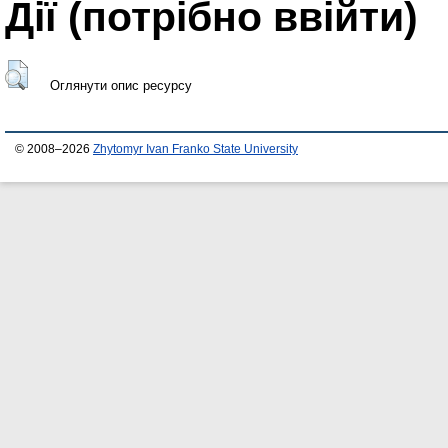
Дії ​​(потрібно ввійти)
Оглянути опис ресурсу
© 2008–2026
Zhytomyr Ivan Franko State University