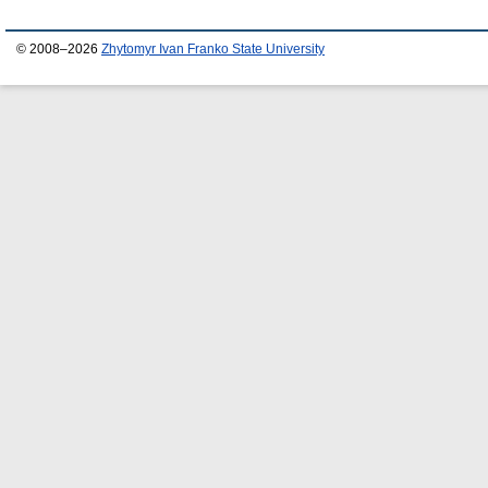
© 2008–2026
Zhytomyr Ivan Franko State University