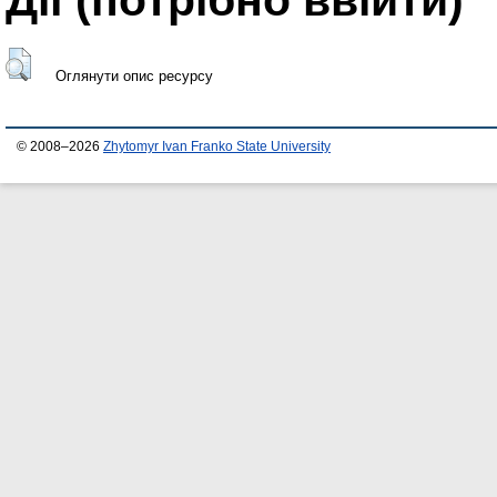
Оглянути опис ресурсу
© 2008–2026
Zhytomyr Ivan Franko State University