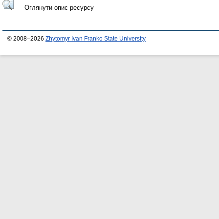
Оглянути опис ресурсу
© 2008–2026
Zhytomyr Ivan Franko State University