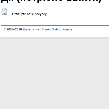
Оглянути опис ресурсу
© 2008–2026
Zhytomyr Ivan Franko State University