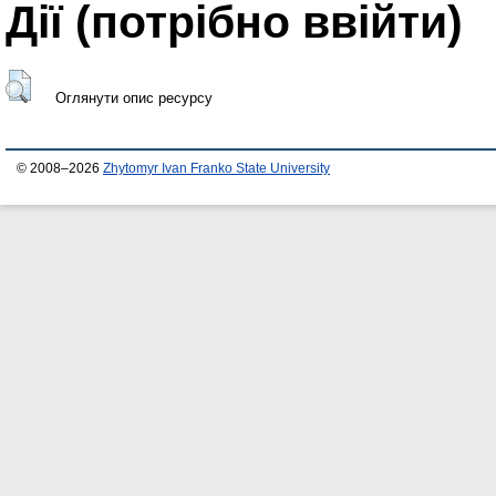
Дії ​​(потрібно ввійти)
Оглянути опис ресурсу
© 2008–2026
Zhytomyr Ivan Franko State University