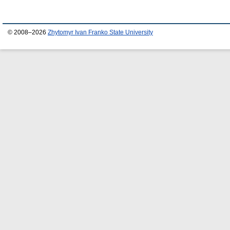
© 2008–2026
Zhytomyr Ivan Franko State University