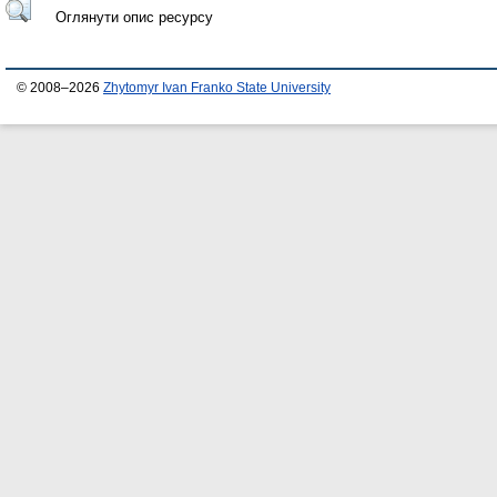
Оглянути опис ресурсу
© 2008–2026
Zhytomyr Ivan Franko State University