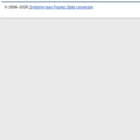
© 2008–2026
Zhytomyr Ivan Franko State University