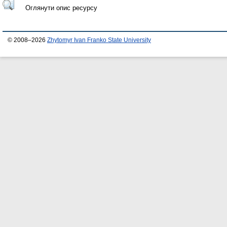
Оглянути опис ресурсу
© 2008–2026
Zhytomyr Ivan Franko State University