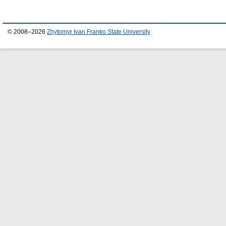
© 2008–2026
Zhytomyr Ivan Franko State University