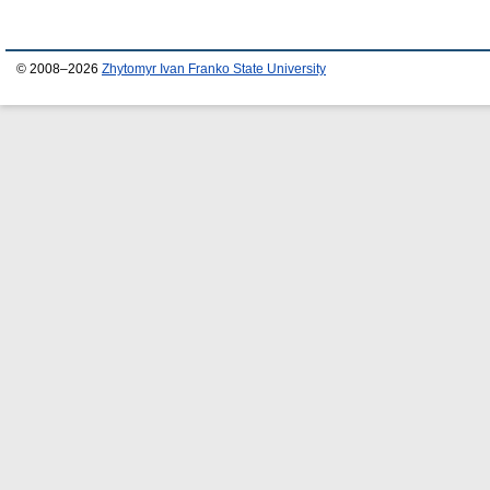
© 2008–2026
Zhytomyr Ivan Franko State University