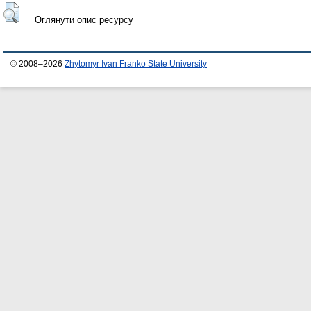
Оглянути опис ресурсу
© 2008–2026
Zhytomyr Ivan Franko State University