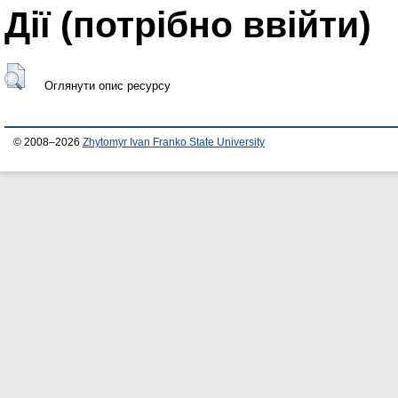
Дії ​​(потрібно ввійти)
Оглянути опис ресурсу
© 2008–2026
Zhytomyr Ivan Franko State University