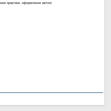
ення практики, оформлення звітної