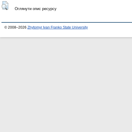
Оглянути опис ресурсу
© 2008–2026
Zhytomyr Ivan Franko State University