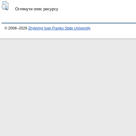
Оглянути опис ресурсу
© 2008–2026
Zhytomyr Ivan Franko State University