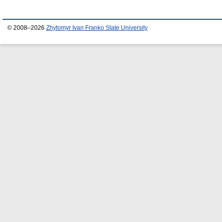
© 2008–2026
Zhytomyr Ivan Franko State University