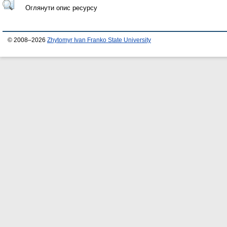
Оглянути опис ресурсу
© 2008–2026
Zhytomyr Ivan Franko State University