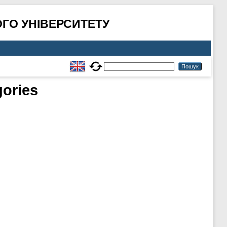
ГО УНІВЕРСИТЕТУ
gories
.