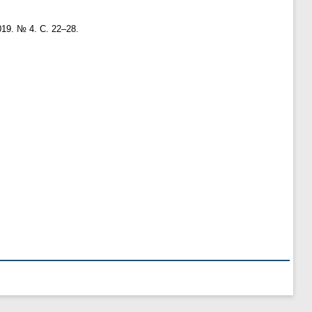
019. № 4. С. 22–28.