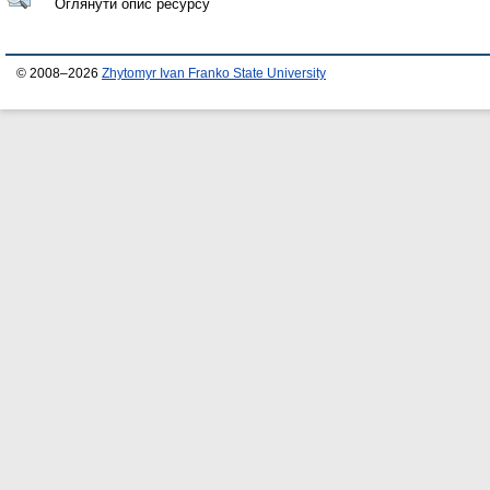
Оглянути опис ресурсу
© 2008–2026
Zhytomyr Ivan Franko State University