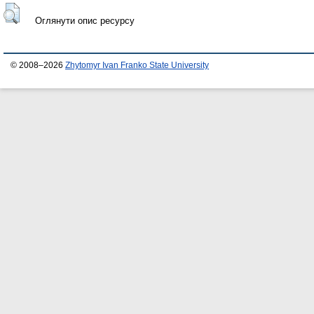
Оглянути опис ресурсу
© 2008–2026
Zhytomyr Ivan Franko State University