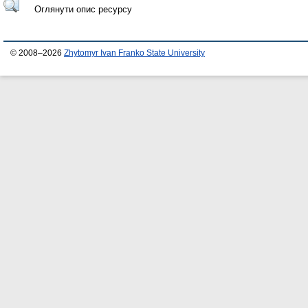
Оглянути опис ресурсу
© 2008–2026
Zhytomyr Ivan Franko State University