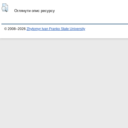
Оглянути опис ресурсу
© 2008–2026
Zhytomyr Ivan Franko State University