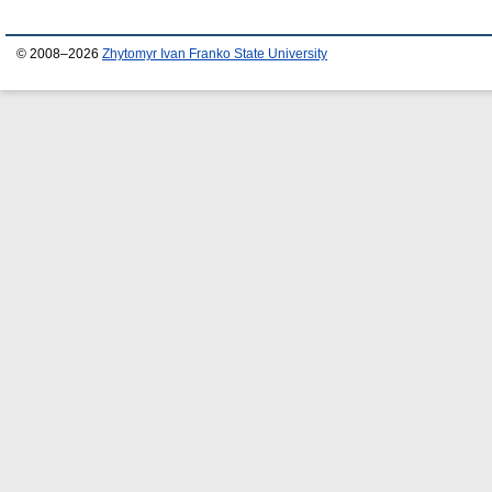
© 2008–2026
Zhytomyr Ivan Franko State University