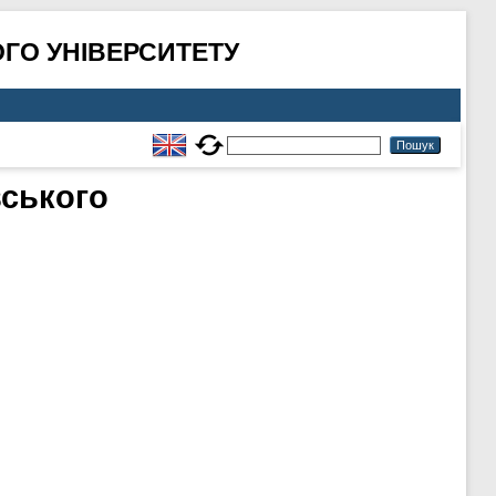
ГО УНІВЕРСИТЕТУ
ського