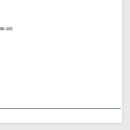
 96–103.