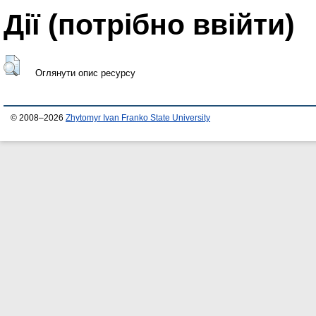
Дії ​​(потрібно ввійти)
Оглянути опис ресурсу
© 2008–2026
Zhytomyr Ivan Franko State University