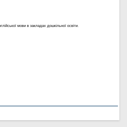
глійської мови в закладах дошкільної освіти.