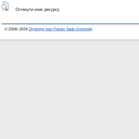
Оглянути опис ресурсу
© 2008–2026
Zhytomyr Ivan Franko State University