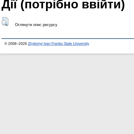
Дії ​​(потрібно ввійти)
Оглянути опис ресурсу
© 2008–2026
Zhytomyr Ivan Franko State University