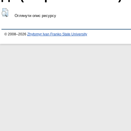
Оглянути опис ресурсу
© 2008–2026
Zhytomyr Ivan Franko State University