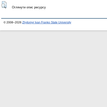
Оглянути опис ресурсу
© 2008–2026
Zhytomyr Ivan Franko State University